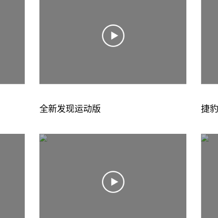
全新发现运动版
捷豹