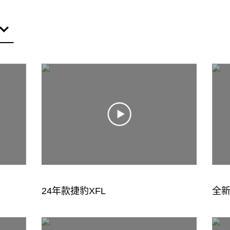
24年款捷豹XFL
全新