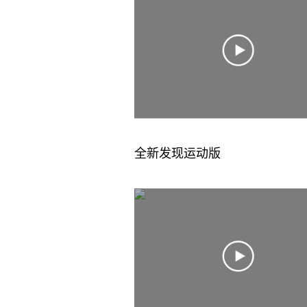
全新发现运动版