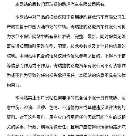
本网站的版权归奇瑞捷豹路虎汽车有限公司所有。
本网站中对产品的描述仅限于奇瑞捷豹路虎汽车有限公司生
产的销售于中国大陆市场的车辆。奇瑞捷豹路虎汽车有限公司将
力求但不保证网站中所有资料准确、完整、最新，同时保留无须
事先通知而随时更改车型、配置、技术参数以及其他任何信息的
权利。本网站中包含的信息仅用作信息参考之目的，不得基于该
等信息而作为或不作为，奇瑞捷豹路虎汽车有限公司不对该等作
为或不作为导致的任何损失承担责任。本网站的信息不具有法律
约束力。
本网站禁止用户发帖任何非法的包含但不限于具有威胁、恶
意中伤、诽谤、淫秽、色情、不道德内容或其他违反法律法规的
资料。对于这些资料，用户应自行承担任何因此可能产生的或相
关的民事、行政、刑事法律责任，且用户应使得奇瑞捷豹路虎汽