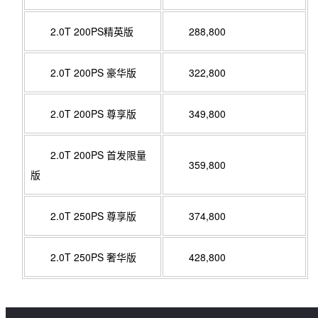
2.0T 200PS精英版
288,800
2.0T 200PS 豪华版
322,800
2.0T 200PS 尊享版
349,800
2.0T 200PS 首发限量
359,800
版
2.0T 250PS 尊享版
374,800
2.0T 250PS 奢华版
428,800