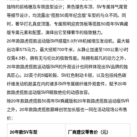
独特的前格栅及车侧造型设计；黑色撞色车顶、SV专属排气尾管
等细节设计，均流露出“揽胜50周年纪念版”车型的与众不同。同
时，奢华打孔真皮顶篷、专属照明迎宾饰板等揽胜50周年SV典藏
版专属元素和配置，演绎出它至臻奢华的极致魅力。
20年款路虎揽胜运动版SVR搭载5.0升V8机械增压发动机，最大输
出功率575马力，最大扭矩700牛米，从静止加速至100公里/小时
仅需4.5秒，拥有无与伦比的极致性能。除拥有超凡的动力之外，
20年款路虎揽胜运动版SVR的外观设计也同样体现出SV品牌的独
具匠心。22英寸的5幅轮毂、SV红色制动卡钳，以及包括纯色碳
纤维发动机舱盖在内的诸多SVR专属碳纤维外观套件，赋予20年
款路虎揽胜运动版SVR精致绝伦的动感妆容。
除20年款路虎揽胜50周年SV典藏版和20年款路虎揽胜运动版SVR
之外，20年款路虎揽胜巅峰创世加长版也一同在活动现场公布售
价：
20年款SV车型
厂商建议零售价（元）