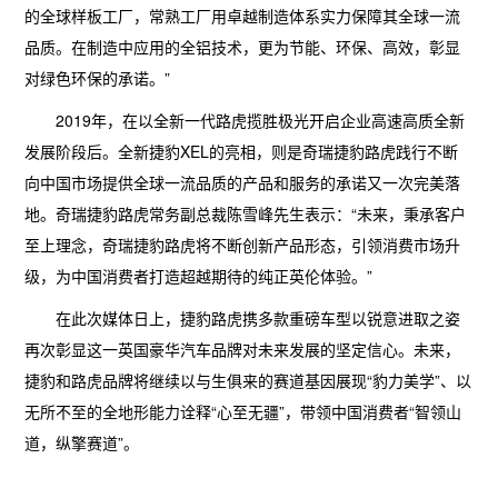
的全球样板工厂，常熟工厂用卓越制造体系实力保障其全球一流
品质。在制造中应用的全铝技术，更为节能、环保、高效，彰显
对绿色环保的承诺。”
2019年，在以全新一代路虎揽胜极光开启企业高速高质全新
发展阶段后。全新捷豹XEL的亮相，则是奇瑞捷豹路虎践行不断
向中国市场提供全球一流品质的产品和服务的承诺又一次完美落
地。奇瑞捷豹路虎常务副总裁陈雪峰先生表示：“未来，秉承客户
至上理念，奇瑞捷豹路虎将不断创新产品形态，引领消费市场升
级，为中国消费者打造超越期待的纯正英伦体验。”
在此次媒体日上，捷豹路虎携多款重磅车型以锐意进取之姿
再次彰显这一英国豪华汽车品牌对未来发展的坚定信心。未来，
捷豹和路虎品牌将继续以与生俱来的赛道基因展现“豹力美学”、以
无所不至的全地形能力诠释“心至无疆”，带领中国消费者“智领山
道，纵擎赛道”。