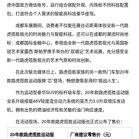
虎中国官方微信账号，自行组合搭配外观、内饰和不同科技配置
包，打造符合个人需求的智能高科技豪华座驾。
成都车展期间，消费者不仅能在展台近距离体验全新一代路
虎揽胜极光的时尚魅力与智能科技，还可以在成都的潮流时尚地
标：成都国际金融中心，参观由全新一代路虎揽胜极光与英国新
锐艺术家露西·斯帕罗携手举办的“双城记”艺术巡展，充分感受全
新一代路虎揽胜极光的艺术气质和时尚创新。
在此次联合媒体日上，路虎揽胜家族的另一款热门车型20年
款路虎揽胜运动版换“芯”登场，畅想激情澎湃的“挑战人生”。
作为运动型豪华SUV的标杆级车型，20年款路虎揽胜运动版
全系升级搭载48V轻度混合动力系统的英杰力3.0升双增压发动
机，拥有出色的燃油经济性和灵敏的油门响应速度。
在活动现场，20年款路虎揽胜运动版也正式公布了售价：
20年款路虎揽胜运动版
厂商建议零售价（元）