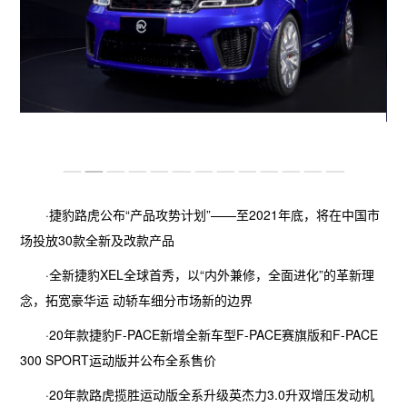
图片中心
捷豹E-PACE
雇主文化
视频中心
社会招聘
联系我们
·捷豹路虎公布“产品攻势计划”——至2021年底，将在中国市
场投放30款全新及改款产品
·全新捷豹XEL全球首秀，以“内外兼修，全面进化”的革新理
念，拓宽豪华运 动轿车细分市场新的边界
·20年款捷豹F-PACE新增全新车型F-PACE赛旗版和F-PACE
300 SPORT运动版并公布全系售价
·20年款路虎揽胜运动版全系升级英杰力3.0升双增压发动机