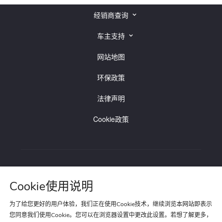
经销商查询
捷豹经销商查询
车主支持
路虎经销商查询
捷豹车主支持
网站地图
路虎车主支持
环保政策
法律声明
Cookie政策
路虎贵宾专线:400-820-0187
捷豹贵宾专线:400-820-8955
Cookie使用说明
为了给您更好的用户体验，我们正在使用Cookie技术，继续浏览本网站即表示
您同意我们使用Cookie。您可以在浏览器设置中更改此设置。若想了解更多，