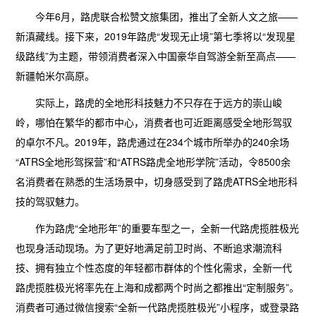
今年6月，路虎联合松赞文旅集团，推出了全新人文之旅——
新滇藏线。接下来，2019年路虎“发现无止境”第七季将以“发现星
级路线”为主题，带领消费者深入中国豪华自驾游全新至高点——
新疆帕米尔高原。
实际上，路虎的全地形科技魅力不只存在于远方的崇山峻
岭，哪怕在繁华的都市中心，消费者也可近距离感受全地形驾驭
的卓尔不凡。2019年，路虎通过在234个城市所举办的240余场
“ATRS全地形驾探营”和“ATRS路虎全地形学院”活动，令8500余
名消费者在熟悉的生活场景中，切身感受到了路虎ATRS全地形科
技的驾驭魅力。
作为路虎“全地形年”的重要车型之一，全新一代路虎揽胜极光
也现身活动现场。为了更好地满足前卫时尚、不断追求潮流科
技、拥有独立个性态度的年轻都市群体的个性化需求，全新一代
路虎揽胜极光将率先在上海和成都两个时尚之都推出“定制服务”。
消费者可通过微信搜索“全新一代路虎揽胜极光”小程序，或登录路