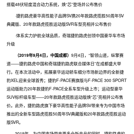
搭载48伏轻度混合动力系统，焕“芯”登场并公布售价
·捷豹路虎豪华高性能子品牌SV携20年款路虎揽胜50周年SV
典藏版、20年款路虎揽胜运动版SVR车型亮相并公布售价
·体系实力护航全球品质，奇瑞捷豹路虎创领中国豪华车市场
升级
（2019年9月4日，中国成都）
9月4日，“智领山道，纵擎赛
道——捷豹路虎中国和奇瑞捷豹路虎联合媒体日”在成都盛大举
行。在本次活动中，拓展豪华运动轿车细分市场新边界的全新捷
豹XEL迎来全球首秀；捷豹F-PACE赛旗版与F-PACE 300 SPORT
运动版助力20年款捷豹F-PACE全系车型升级上市；运动型豪华
SUV标杆级车型——20年款路虎揽胜运动版焕“芯”亮相并公布售
价。此外，捷豹路虎旗下豪华高性能子品牌SV带来专为中国市场
推出的全新车型路虎揽胜50周年SV典藏版和20年款路虎揽胜运动
版SVR。
2019年，为中国市场带来更多全新产品的同时，捷豹路虎的