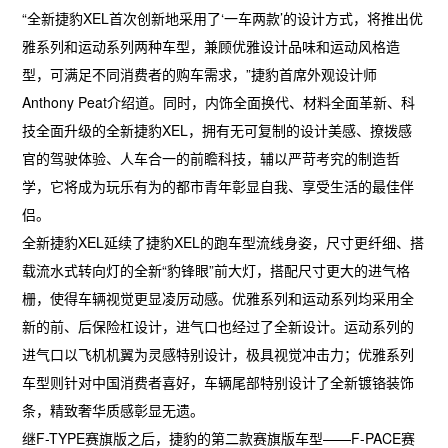
“全新捷豹XEL首次创新地采用了‘一车两款’的设计方式，将推出优
雅系列和运动系列两种车型，兼顾优雅设计品味和运动风格造
型，可满足不同消费者的购车需求，”捷豹首席外观设计师
Anthony Peat介绍道。同时，内饰全面换代、材料全面革新、科
技全面升级的全新捷豹XEL，拥有无可复制的设计美感、撩拨感
官的驾驶体验、人车合一的前瞻科技，辅以严苛考究的制造哲
学，它将成为玩乐有为的都市青年彰显自我、享受生活的最佳伴
侣。
全新捷豹XEL延续了捷豹XEL的跑车型流线身姿，尺寸更纤细、搭
载流水式转向灯的全新“豹锋眼”前大灯，搭配尺寸更大的进气格
栅，使得车辆视觉更显凌厉动感。优雅系列和运动系列均采用全
新的前、后保险杠设计，进气口也经过了全新设计。运动系列的
进气口以飞机机翼为灵感特别设计，极具视觉冲击力；优雅系列
车型则针对中国消费者喜好，车辆尾部特别设计了全新镀铬装饰
条，精致奢华质感彰显无遗。
继F-TYPE赛旗版之后，捷豹的第二款赛旗版车型——F-PACE赛