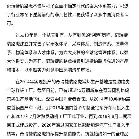
奇瑞捷豹路虎不仅厚积了直面不确定时代的强大体系实力，积淀
了行业寒冬下逆势前行的非凡韧性，更获得了众多中国消费者认
可。
过去10年是一个从无到有、从有到优的“创造”历程，奇瑞捷
豹路虎建立并完善了以研发体系、采购体系、制造体系、质量体
系、物流体系和人才体系，为六大支柱的全球化管理体系。以强
大体系实力为基石，奇瑞捷豹路虎持续引进捷豹路虎先进的产品
和技术，以卓越实力创领中国高端汽车市场。
在2014年实现投产的奇瑞捷豹路虎常熟生产基地是捷豹路虎
全球样板工厂。截至目前，已有超过45万辆新车在奇瑞捷豹路虎
常熟生产基地下线，深受中国消费者青睐。从2014年10月捷豹路
虎首辆国产车下线、到2016年国内首个专制全铝车身车间投入生
产和2017年7月常熟发动机工厂正式开业，再到2018年6月二期项
目正式建成投产、2020年通过国家工信部新能源汽车生产准入审
核等，奇瑞捷豹路虎持续提升制造能力，铸就始终如一的全球品