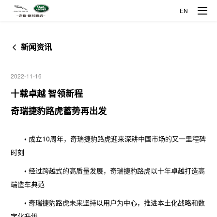
EN
新闻资讯
品牌车型
2022-11-16
企业概况
十载卓越 智领新程
奇瑞捷豹路虎蓄势再出发
揽胜极光L
发现运动
公司介绍
创新科技
•
成立10周年，奇瑞捷豹路虎迎来深耕中国市场的又一里程碑
企业发展
时刻
探索智能制造
媒体中心
捷豹XFL
捷豹XEL
•
经过跨越式的高质量发展，奇瑞捷豹路虎以十年卓越打造高
关于捷豹路虎
端造车典范
探索全铝科技
新闻资讯
人才发展
•
奇瑞捷豹路虎未来坚持以用户为中心，推进本土化战略和数
关于奇瑞
企业开放日
字化升级