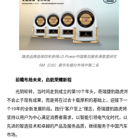
路虎品牌连续四年获得J.D.Power中国售后服务满意度研究
SM（CSI）豪华车细分市场中第二名
前瞻布局未来，启航荣耀新程
光阴轮转，当时间走到成立的第10个年头，奇瑞捷豹路虎并
不会止于现有成果，而是将在过去十载厚积的基础上，迎接下一
个10年的全新发展阶段。践行“客户至上”理念，奇瑞捷豹路虎将
坚持以用户为中心满足消费者需求，以智能引领电气化时代，以
先进的智造技术和卓越的产品及服务品质，继续服务于中国汽车
市场。