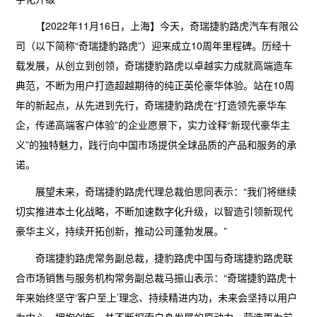
图片中心
捷豹E-PACE
雇主文化
【2022年11月16日，上海】今天，奇瑞捷豹路虎汽车有限公
司（以下简称“奇瑞捷豹路虎”）迎来成立10周年里程碑。历经十
视频中心
社会招聘
载发展，从创立到创领，奇瑞捷豹路虎以卓越实力成就高端造车
典范，不断为用户打造超越期待的纯正英伦豪华体验。站在10周
联系我们
年的新起点，从先进到先行，奇瑞捷豹路虎在“打造领先豪华车
企，传递高端客户体验”的企业愿景下，实力诠释“新现代豪华主
义”的独特魅力，践行向中国市场提供全球品质的产品和服务的承
诺。
展望未来，奇瑞捷豹路虎代理总裁伯思同表示：“我们将继续
切实推进本土化战略，不断加速数字化升级，以智造引领新现代
豪华主义，持续开拓创新，推动公司蓬勃发展。”
奇瑞捷豹路虎常务副总裁，捷豹路虎中国与奇瑞捷豹路虎联
合市场销售与服务机构常务副总裁马振山表示：“奇瑞捷豹路虎十
年来始终坚守‘客户至上’理念、持续精进内功，未来会坚持以用户