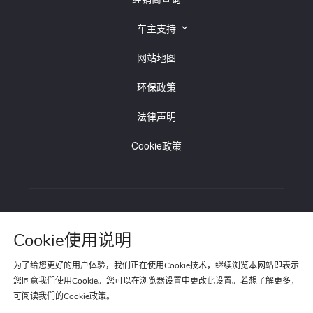
捷豹经销商查询
车主支持
路虎经销商查询
捷豹车主支持
网站地图
路虎车主支持
环保政策
法律声明
Cookie政策
路虎贵宾专线:400-820-0187
捷豹贵宾专线:400-820-8955
Cookie使用说明
为了给您更好的用户体验，我们正在使用Cookie技术，继续浏览本网站即表示
您同意我们使用Cookie。您可以在浏览器设置中更改此设置。若想了解更多，
可阅读我们的
Cookie政策
。