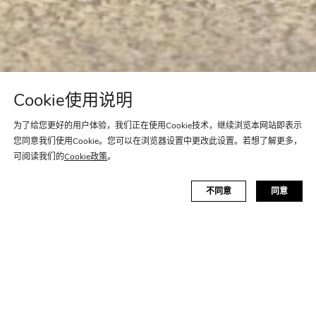
Cookie使用说明
为了给您更好的用户体验，我们正在使用Cookie技术，继续浏览本网站即表示
您同意我们使用Cookie。您可以在浏览器设置中更改此设置。若想了解更多，
可阅读我们的
Cookie政策
。
不同意
同意
全部车型