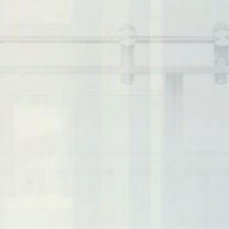
图片中心
捷豹E-PACE
雇主文化
视频中心
社会招聘
联系我们